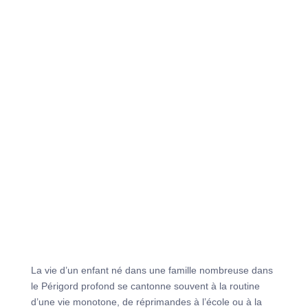
La vie d’un enfant né dans une famille nombreuse dans
le Périgord profond se cantonne souvent à la routine
d’une vie monotone, de réprimandes à l’école ou à la