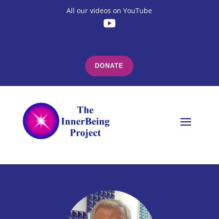
All our videos on YouTube
DONATE