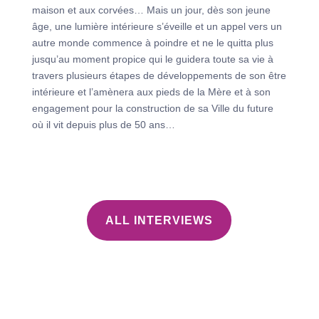
maison et aux corvées… Mais un jour, dès son jeune
âge, une lumière intérieure s’éveille et un appel vers un
autre monde commence à poindre et ne le quitta plus
jusqu’au moment propice qui le guidera toute sa vie à
travers plusieurs étapes de développements de son être
intérieure et l’amènera aux pieds de la Mère et à son
engagement pour la construction de sa Ville du future
où il vit depuis plus de 50 ans…
ALL INTERVIEWS