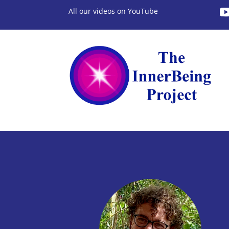
All our videos on YouTube