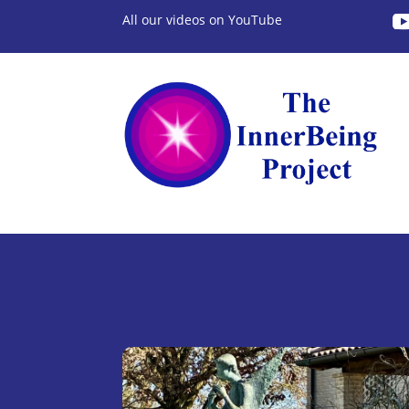
All our videos on YouTube