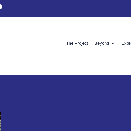
The Project
Beyond
Expr