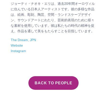
ジョーティ・ナオキ・エリは、過去20年間オーロヴィル
に住んでいる日本人アーティストです。彼の多様な作品
は、絵画、彫刻、陶芸、空間・ランドスケープデザイ
ン、サウンドアートにわたり、芸術的表現のために様々
な素材を使用しています。彼は私たちの時代の精神を捉
え、作品を通して美をもたらすことを目指しています。
The Dream, JPN
Website
Instagram
BACK TO PEOPLE