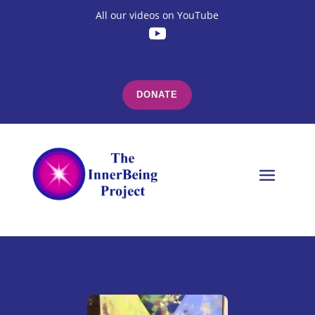
All our videos on YouTube
DONATE