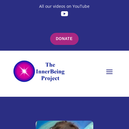
All our videos on YouTube
DONATE