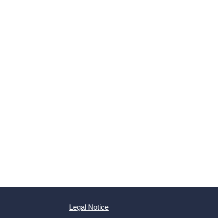
Legal Notice