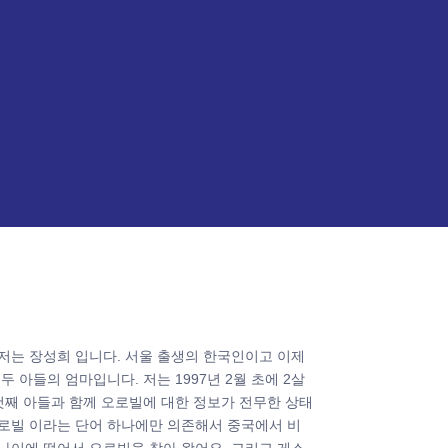
저는 장성희 입니다. 서울 출생의 한국인이고 이제
 두 아들의 엄마입니다. 저는 1997년 2월 초에 2살
 첫째 아들과 함께 오로빌에 대한 정보가 전무한 상태
오로빌 이라는 단어 하나에만 의존해서 중국에서 비