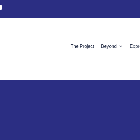
The Project
Beyond
Expr