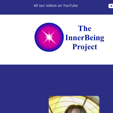
All our videos on YouTube