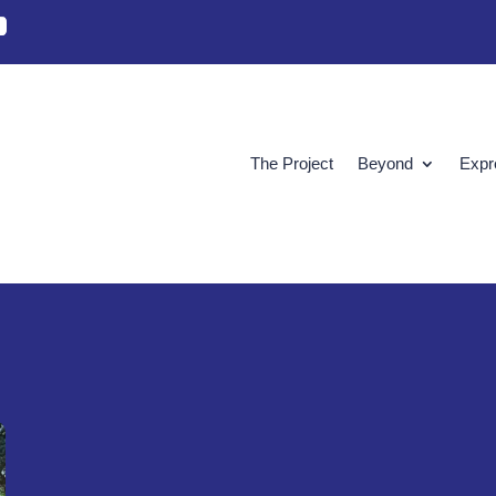
The Project
Beyond
Expr