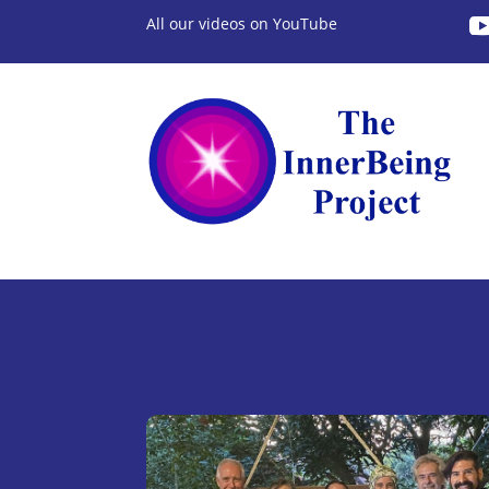
All our videos on YouTube